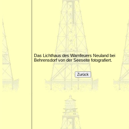
Das Lichthaus des Warnfeuers Neuland bei
Behrensdorf von der Seeseite fotografiert.