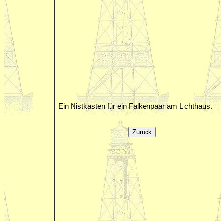
Ein Nistkasten für ein Falkenpaar am Lichthaus.