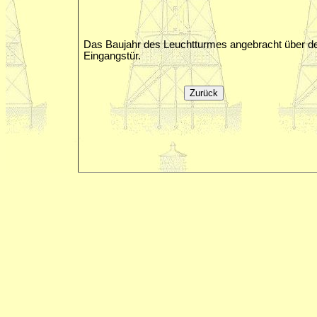
Das Baujahr des Leuchtturmes angebracht über d
Eingangstür.