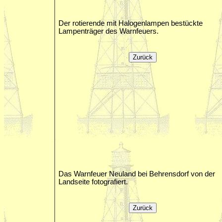
Der rotierende mit Halogenlampen bestückte
Lampenträger des Warnfeuers.
Das Warnfeuer Neuland bei Behrensdorf von der
Landseite fotografiert.