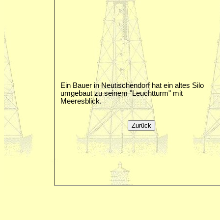
Ein Bauer in Neutischendorf hat ein altes Silo
umgebaut zu seinem "Leuchtturm" mit
Meeresblick.