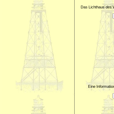
Das Lichthaus des 
Eine Informatio