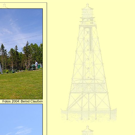
Fotos 2004: Bernd Claußen