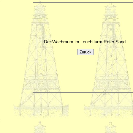
Der Wachraum im Leuchtturm Roter Sand.