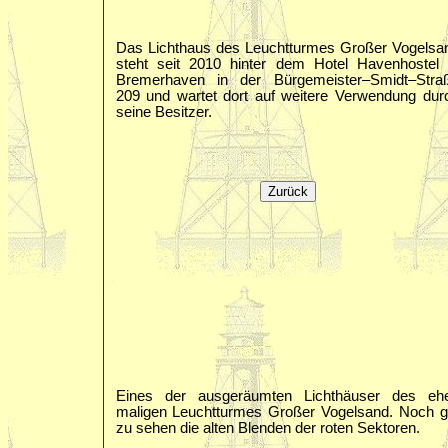
Das Lichthaus des Leuchtturmes Großer Vogelsa
steht seit 2010 hinter dem Hotel Havenhostel 
Bremerhaven in der Bürgemeister–Smidt–Stra
209 und wartet dort auf weitere Verwendung dur
seine Besitzer.
Eines der ausgeräumten Lichthäuser des eh
maligen Leuchtturmes Großer Vogelsand. Noch g
zu sehen die alten Blenden der roten Sektoren.