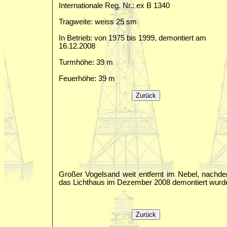
Internationale Reg. Nr.: ex B 1340
Tragweite: weiss 25 sm
In Betrieb: von 1975 bis 1999, demontiert am
16.12.2008
Turmhöhe: 39 m
Feuerhöhe: 39 m
Großer Vogelsand weit entfernt im Nebel, nachd
das Lichthaus im Dezember 2008 demontiert wurd