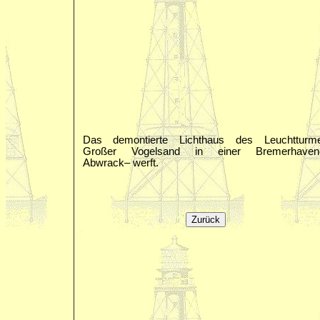
Das demontierte Lichthaus des Leuchtturm
Großer Vogelsand in einer Bremerhaven
Abwrack– werft.