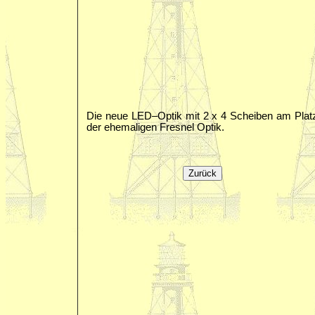
Die neue LED–Optik mit 2 x 4 Scheiben am Plat
der ehemaligen Fresnel Optik.