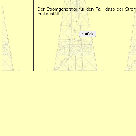
Der Stromgenerator für den Fall, dass der Stro
mal ausfällt.