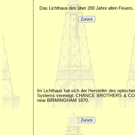
Das Lichthaus des über 200 Jahre alten Feuers.
Im Lichthaus hat sich der Hersteller des optische
Systems verewigt: CHANCE BROTHERS & CO
near BIRMINGHAM 1870.