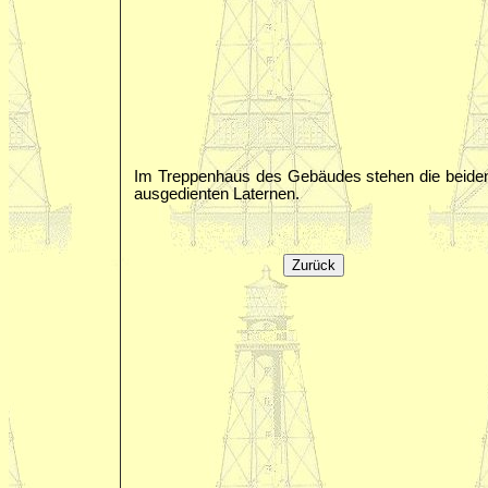
Im Treppenhaus des Gebäudes stehen die beide
ausgedienten Laternen.