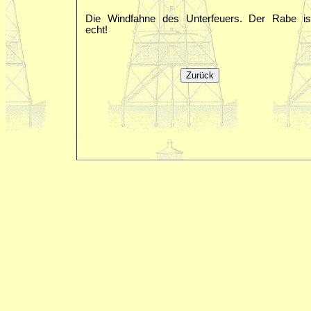
Die Windfahne des Unterfeuers. Der Rabe is
echt!