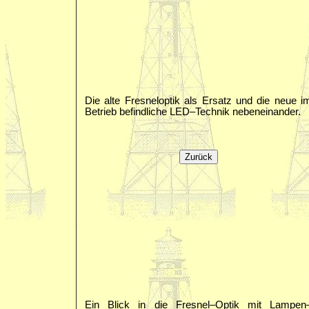
Die alte Fresneloptik als Ersatz und die neue i
Betrieb befindliche LED–Technik nebeneinander.
Ein Blick in die Fresnel–Optik mit Lampen