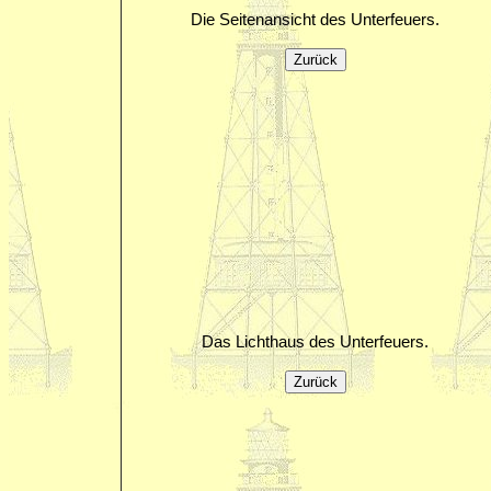
Die Seitenansicht des Unterfeuers.
Das Lichthaus des Unterfeuers.