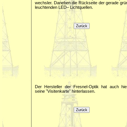
wechsler. Daneben die Rückseite der gerade grü
leuchtenden LED– Lichtquellen.
Der Hersteller der Fresnel-Optik hat auch hie
seine "Visitenkarte" hinterlassen.