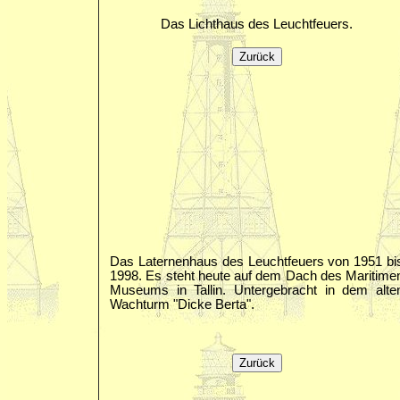
Das Lichthaus des Leuchtfeuers.
Das Laternenhaus des Leuchtfeuers von 1951 bi
1998. Es steht heute auf dem Dach des Maritime
Museums in Tallin. Untergebracht in dem alte
Wachturm "Dicke Berta".