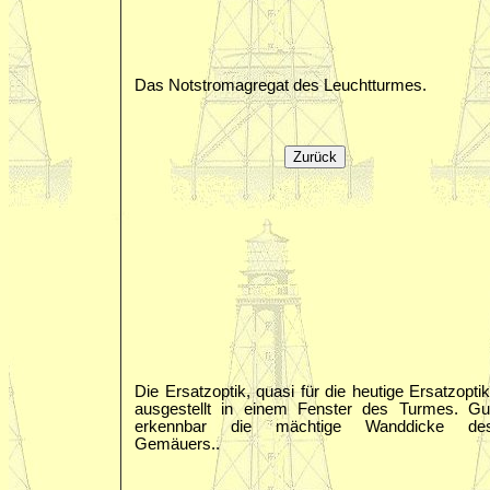
Das Notstromagregat des Leuchtturmes.
Die Ersatzoptik, quasi für die heutige Ersatzoptik
ausgestellt in einem Fenster des Turmes. Gu
erkennbar die mächtige Wanddicke de
Gemäuers..