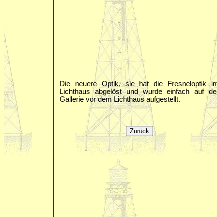
Die neuere Optik, sie hat die Fresneloptik i
Lichthaus abgelöst und wurde einfach auf de
Gallerie vor dem Lichthaus aufgestellt.