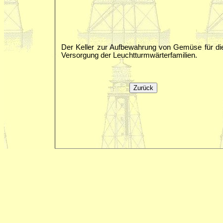
Der Keller zur Aufbewahrung von Gemüse für di
Versorgung der Leuchtturmwärterfamilien.