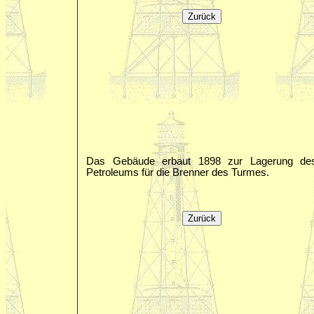
Das Gebäude erbaut 1898 zur Lagerung de
Petroleums für die Brenner des Turmes.