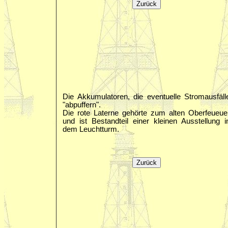
Die Akkumulatoren, die eventuelle Stromausfäll
"abpuffern".
Die rote Laterne gehörte zum alten Oberfeueue
und ist Bestandteil einer kleinen Ausstellung i
dem Leuchtturm.