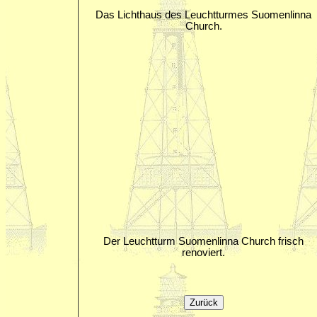
Das Lichthaus des Leuchtturmes Suomenlinna
Church.
Der Leuchtturm Suomenlinna Church frisch
renoviert.