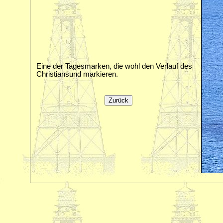
Eine der Tagesmarken, die wohl den Verlauf des
Christiansund markieren.