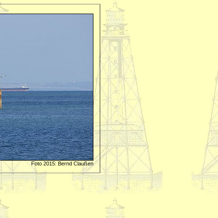
Foto 2015: Bernd Claußen