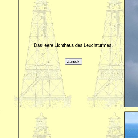
Das leere Lichthaus des Leuchtturmes.