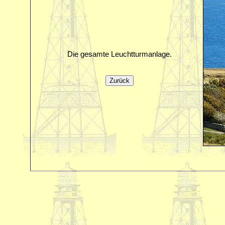
Die gesamte Leuchtturmanlage.