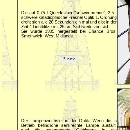
Die auf 0,75 t Quecksilber "schwimmende", 3,5 t
schwere katadioptrische Fresnel Optik 1. Ordnung
dreht sich alle 20 Sekunden ein mal und gibt in der
Zeit 4 Lichtblitze mit 25 sm Sichtweite von sich.
Sie wurde 1905 hergestellt bei Chance Bros,
Smethwick, West Midlands.
Der Lampenwechsler in der Optik. Wenn die in
Betrieb befindliche senkrechte Lampe ausfällt,