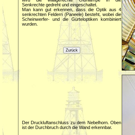
wird die waagerechte Glühlampe in die
Senkrechte gedreht und eingeschaltet.
Man kann gut erkennen, dass die Optik aus 4
senkrechten Feldern (Paneele) besteht, wobei die
Scheinwerfer‐ und die Gürteloptiken kombiniert
wurden.
Der Druckluftanschluss zu dem Nebelhorn. Oben
ist der Durchbruch durch die Wand erkennbar.