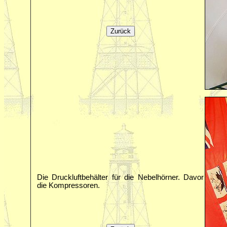
Die Druckluftbehälter für die Nebelhörner. Davor
die Kompressoren.