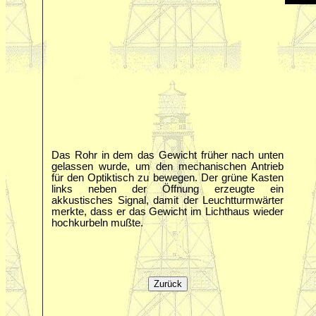
Das Rohr in dem das Gewicht früher nach unten
gelassen wurde, um den mechanischen Antrieb
für den Optiktisch zu bewegen. Der grüne Kasten
links neben der Öffnung erzeugte ein
akkustisches Signal, damit der Leuchtturmwärter
merkte, dass er das Gewicht im Lichthaus wieder
hochkurbeln mußte.