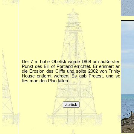
Der 7 m hohe Obelisk wurde 1869 am äußersten
Punkt des Bill of Portland errichtet. Er erinnert an
die Erosion des Cliffs und sollte 2002 von Trinity
House entfernt werden. Es gab Protest, und so
lies man den Plan fallen.