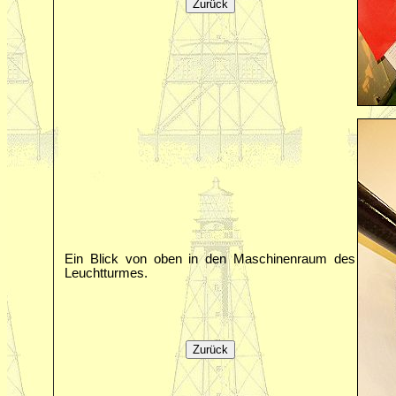
Ein Blick von oben in den Maschinenraum des
Leuchtturmes.