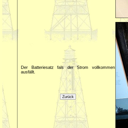
Der Batteriesatz fals der Strom vollkommen
ausfällt.