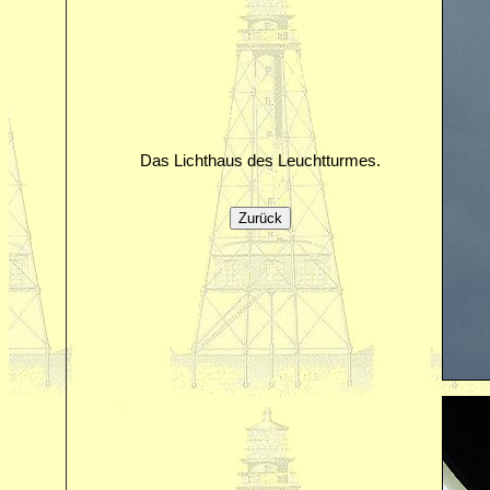
Das Lichthaus des Leuchtturmes.