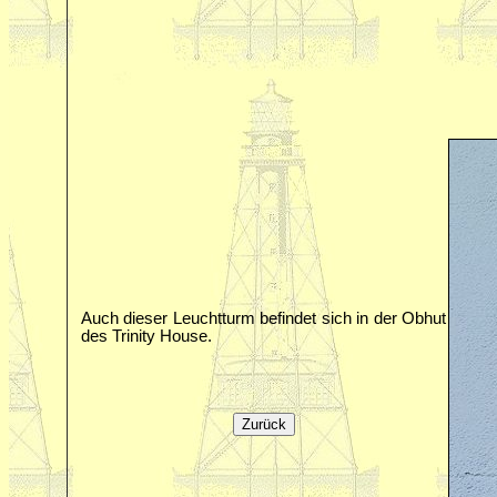
Auch dieser Leuchtturm befindet sich in der Obhut
des Trinity House.