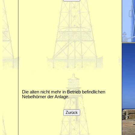
Die alten nicht mehr in Betrieb befindlichen
Nebelhörner der Anlage.