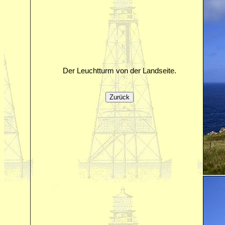
Der Leuchtturm von der Landseite.