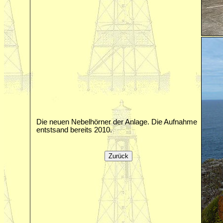
Die neuen Nebelhörner der Anlage. Die Aufnahme
entstsand bereits 2010.