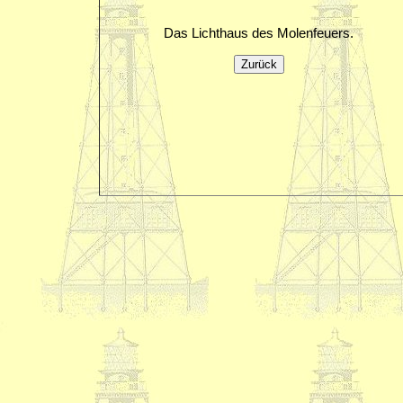
Das Lichthaus des Molenfeuers.