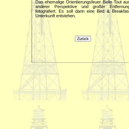
Das ehemalige Orientierungsfeuer Belle Tout au
anderer Perspektive und großer Entfernun
fotografiert. Es soll darin eine Bed & Breakfas
Unterkunft entstehen.