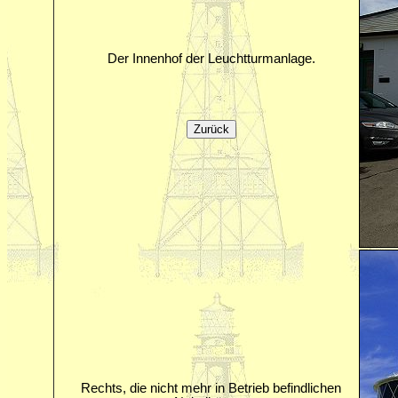
Der Innenhof der Leuchtturmanlage.
Rechts, die nicht mehr in Betrieb befindlichen