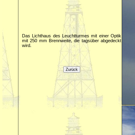
Das Lichthaus des Leuchtturmes mit einer Optik
mit 250 mm Brennweite, die tagsüber abgedeckt
wird.