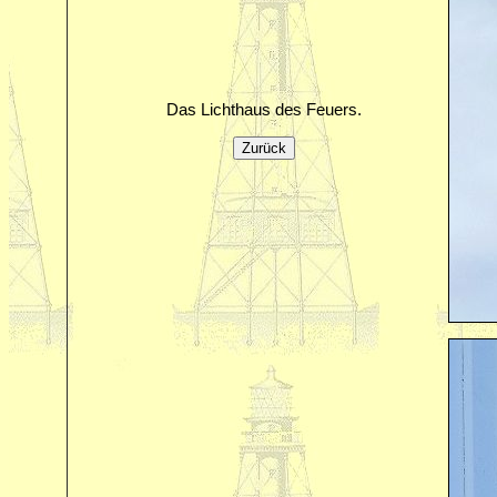
Das Lichthaus des Feuers.