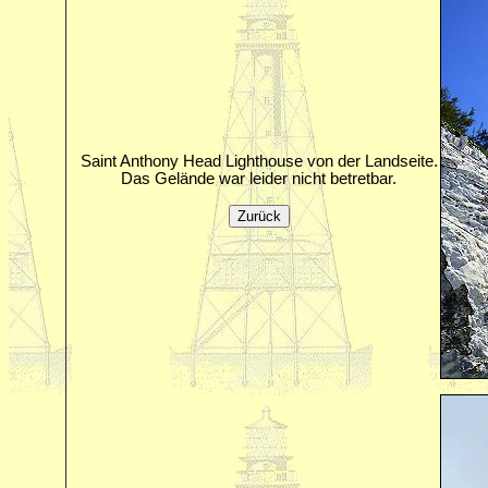
Saint Anthony Head Lighthouse von der Landseite.
Das Gelände war leider nicht betretbar.