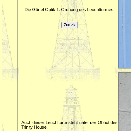
Die Gürtel Optik 1. Ordnung des Leuchtturmes.
Auch dieser Leuchtturm steht unter der Obhut des
Trinity House.