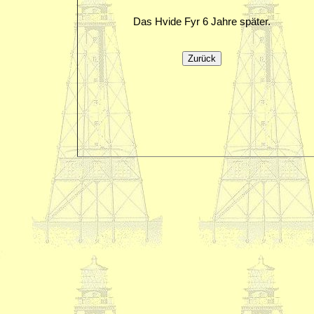
Das Hvide Fyr 6 Jahre später.