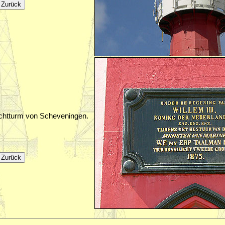
uchtturm von Scheveningen.