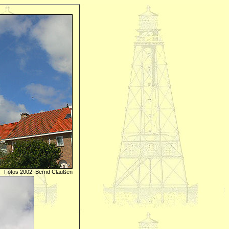
Fotos 2002: Bernd Claußen