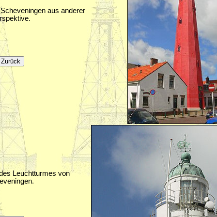
 Scheveningen aus anderer
rspektive.
des Leuchtturmes von
eveningen.