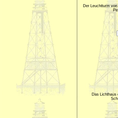
Der Leuchtturm von
Pe
Das Lichthaus 
Sch