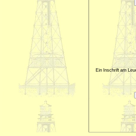
Ein Inschrift am Le