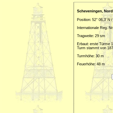
Scheveningen, Nord
Position: 52° 06,3′ N /
Internationale Reg. Nr
Tragweite: 29 sm
Erbaut: erste Türme 1
Turm stammt von 187
Turmhöhe: 30 m
Feuerhöhe: 48 m