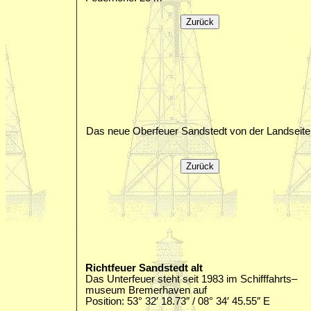
Das neue Oberfeuer Sandstedt von der Landseite
Richtfeuer Sandstedt alt
Das Unterfeuer steht seit 1983 im Schifffahrts–
museum Bremerhaven auf
Position: 53° 32′ 18.73″ / 08° 34′ 45.55″ E