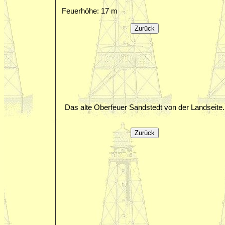
Feuerhöhe: 17 m
Das alte Oberfeuer Sandstedt von der Landseite.