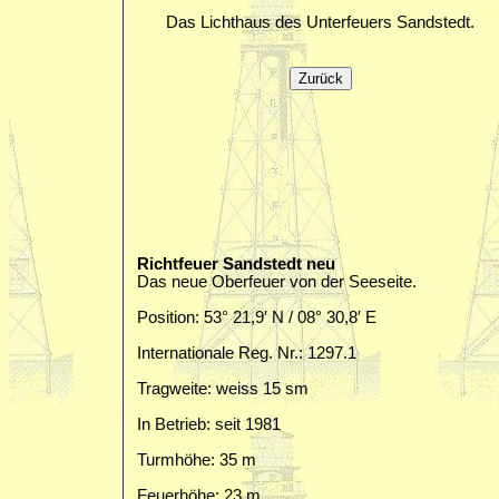
Das Lichthaus des Unterfeuers Sandstedt.
Richtfeuer Sandstedt neu
Das neue Oberfeuer von der Seeseite.
Position: 53° 21,9′ N / 08° 30,8′ E
Internationale Reg. Nr.: 1297.1
Tragweite: weiss 15 sm
In Betrieb: seit 1981
Turmhöhe: 35 m
Feuerhöhe: 23 m