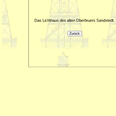
Das Lichthaus des alten Oberfeuers Sandstedt.