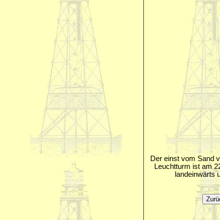
Der einst vom Sand 
Leuchtturm ist am 
landeinwärts