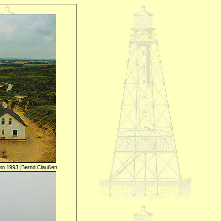
to 1993: Bernd Claußen