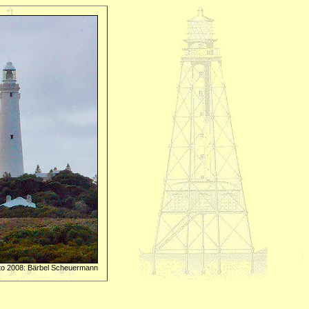
to 2008: Bärbel Scheuermann