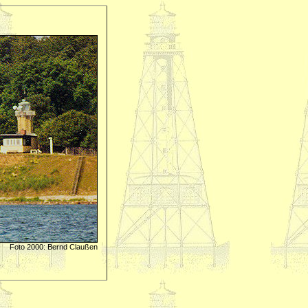
Foto 2000: Bernd Claußen