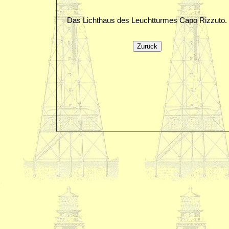
Das Lichthaus des Leuchtturmes Capo Rizzuto.