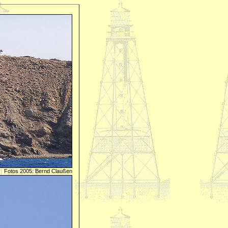
Fotos 2005: Bernd Claußen