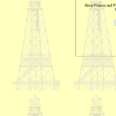
Ákra Prasso auf 