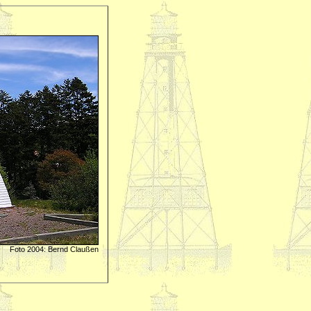
Foto 2004: Bernd Claußen