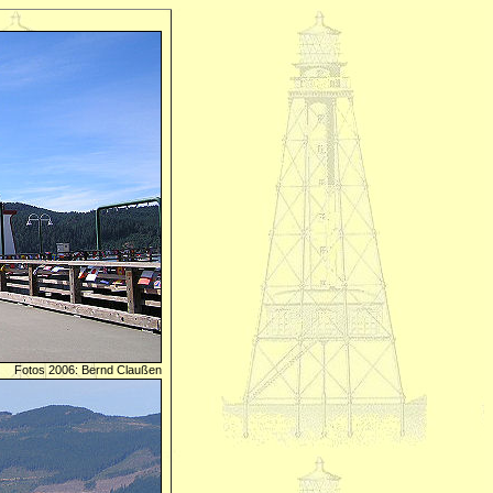
Fotos 2006: Bernd Claußen