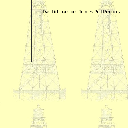
Das Lichthaus des Turmes Port Północny.