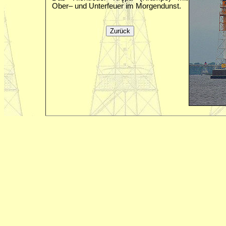
Ober– und Unterfeuer im Morgendunst.