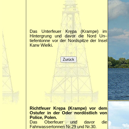
Das Unterfeuer Krępa (Krampe) im
Hintergrung und davor die Nord Un–
tiefentonne vor der Nordspitze der Insel
Karw Wielki.
Richtfeuer Krępa (Krampe) vor dem
Ostufer in der Oder nordöstlich von
Police, Polen.
Das Oberfeuer und davor die
Fahrwassertonnen Nr.29 und Nr.30.