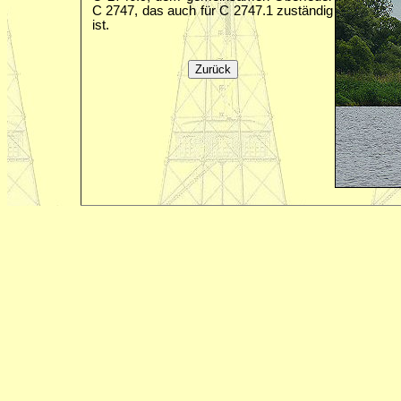
C 2747, das auch für C 2747.1 zuständig
ist.