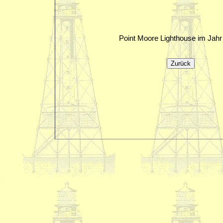
Point Moore Lighthouse im Jahr