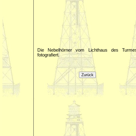
Die Nebelhörner vom Lichthaus des Turme
fotografiert.