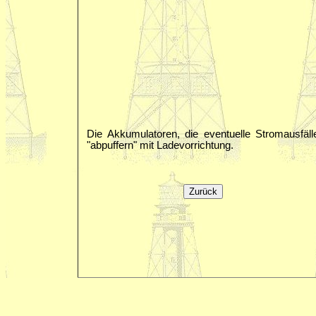
Die Akkumulatoren, die eventuelle Stromausfäll
"abpuffern" mit Ladevorrichtung.