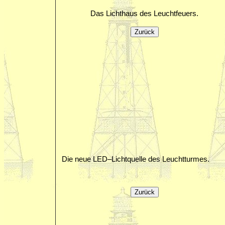
Das Lichthaus des Leuchtfeuers.
Die neue LED–Lichtquelle des Leuchtturmes.