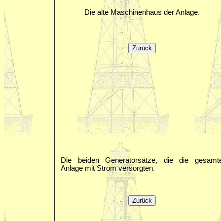
Die alte Maschinenhaus der Anlage.
Die beiden Generatorsätze, die die gesamt
Anlage mit Strom versorgten.