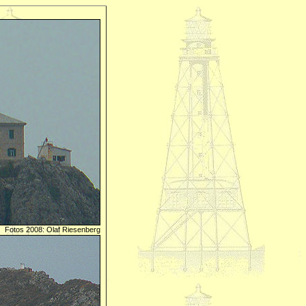
Fotos 2008: Olaf Riesenberg