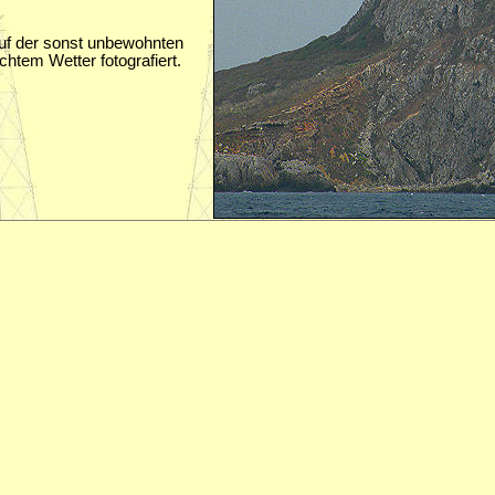
uf der sonst unbewohnten
chtem Wetter fotografiert.