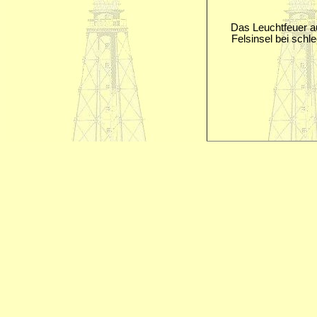
Das Leuchtfeuer a
Felsinsel bei schle