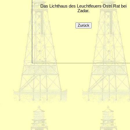
Das Lichthaus des Leuchtfeuers Ostri Rat bei
Zadar.