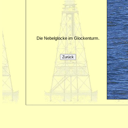
Die Nebelglocke im Glockenturm.