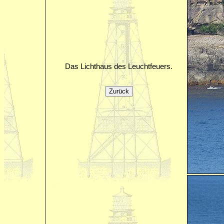
Das Lichthaus des Leuchtfeuers.