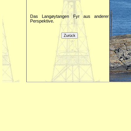
Das Langøytangen Fyr aus anderer
Perspektive.