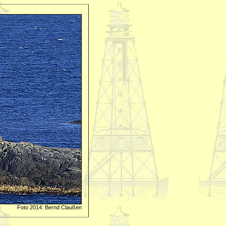
Foto 2014: Bernd Claußen