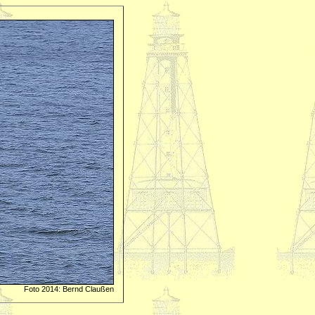
Foto 2014: Bernd Claußen