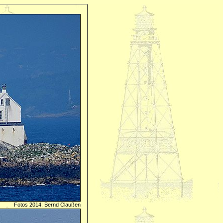
Fotos 2014: Bernd Claußen