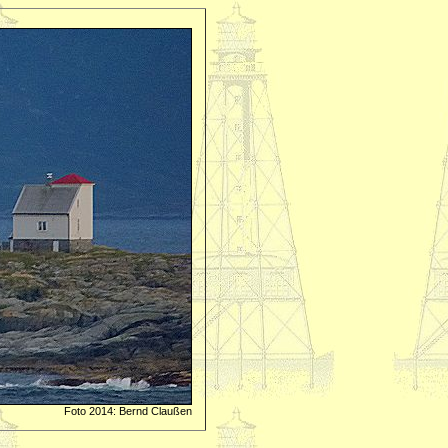
Foto 2014: Bernd Claußen