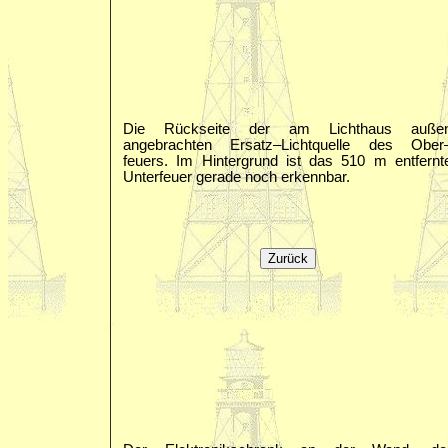
Die Rückseite der am Lichthaus auße
angebrachten Ersatz–Lichtquelle des Ober
feuers. Im Hintergrund ist das 510 m entfernt
Unterfeuer gerade noch erkennbar.