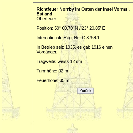
Richtfeuer Norrby im Osten der Insel Vormsi,
Estland
Oberfeuer
Position: 59° 00,70′ N / 23° 20,85′ E
Internationale Reg. Nr.: C 3759.1
In Betrieb seit: 1935, es gab 1916 einen
Vorgänger.
Tragweite: weiss 12 sm
Turmhöhe: 32 m
Feuerhöhe: 35 m