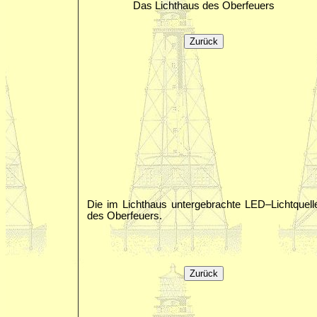
Das Lichthaus des Oberfeuers
Die im Lichthaus untergebrachte LED–Lichtquell
des Oberfeuers.