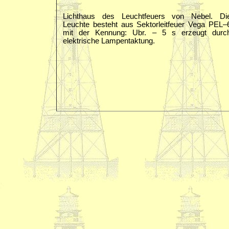
Lichthaus des Leuchtfeuers von Nebel. Di
Leuchte besteht aus Sektorleitfeuer Vega PEL–
mit der Kennung: Ubr. – 5 s erzeugt durc
elektrische Lampentaktung.