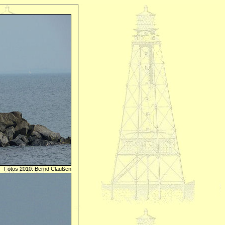
Fotos 2010: Bernd Claußen