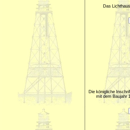
Das Lichthaus
Die königliche Inschri
mit dem Baujahr 