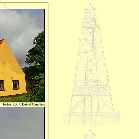
Fotos 2007: Bernd Claußen