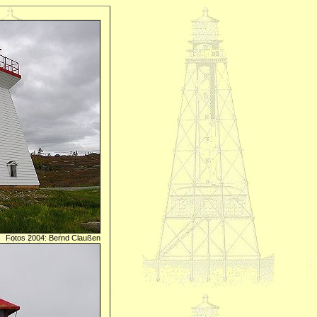
Fotos 2004: Bernd Claußen