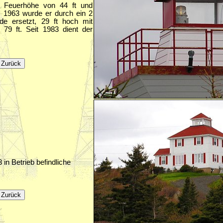
e Feuerhöhe von 44 ft und
. 1963 wurde er durch ein 2
de ersetzt, 29 ft hoch mit
 79 ft. Seit 1983 dient der
in Betrieb befindliche