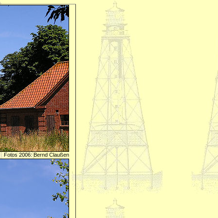
Fotos 2006: Bernd Claußen