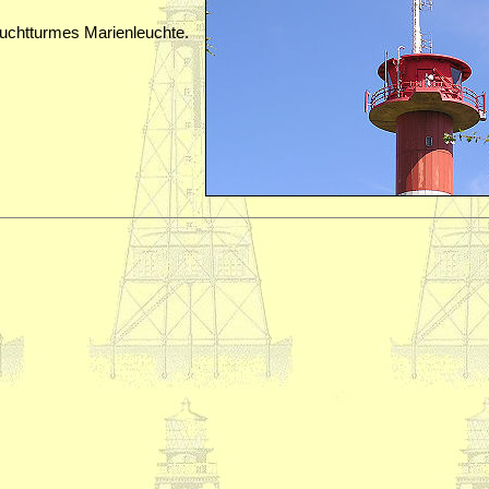
uchtturmes Marienleuchte.