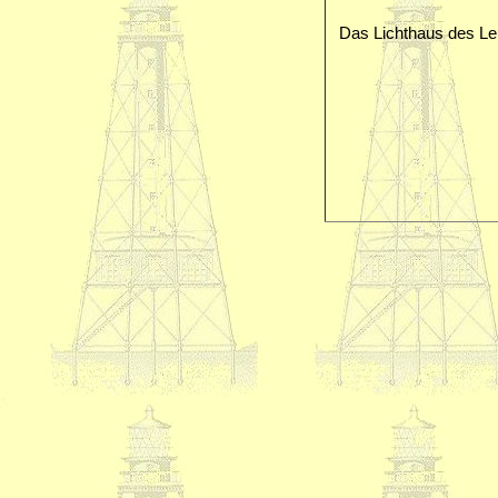
Das Lichthaus des Le