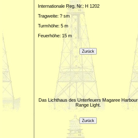
Internationale Reg. Nr.: H 1202
Tragweite: ? sm
Turmhöhe: 5 m
Feuerhöhe: 15 m
Das Lichthaus des Unterfeuers Magaree Harbour
Range Light.