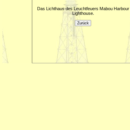
Das Lichthaus des Leuchtfeuers Mabou Harbour
Lighthouse.