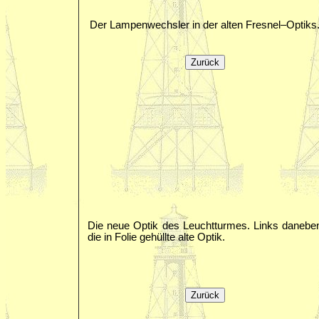
Der Lampenwechsler in der alten Fresnel–Optiks
Die neue Optik des Leuchtturmes. Links danebe
die in Folie gehüllte alte Optik.