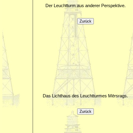
Der Leuchtturm aus anderer Perspektive.
Das Lichthaus des Leuchtturmes Mērsrags.