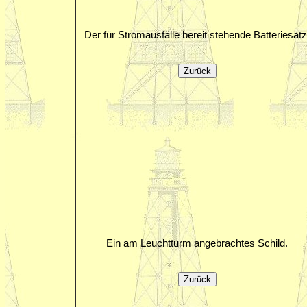
Der für Stromausfälle bereit stehende Batteriesatz
Ein am Leuchtturm angebrachtes Schild.