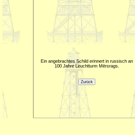
Ein angebrachtes Schild erinnert in russisch an
100 Jahre Leuchtturm Mērsrags.