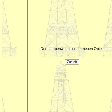
Der Lampenwechsler der neuen Optik.