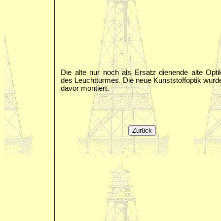
Die alte nur noch als Ersatz dienende alte Opti
des Leuchtturmes. Die neue Kunststoffoptik wurd
davor montiert.